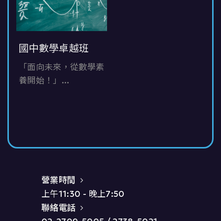
國中數學卓越班
「面向未來，從數學素
養開始！」
「扎根數學核心，打造
未來競爭力！」
營業時間
上午11:30 - 晚上7:50
聯絡電話