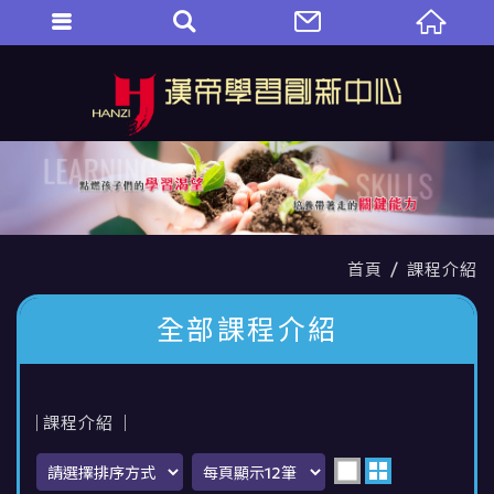
首頁
課程介紹
全部課程介紹
課程介紹