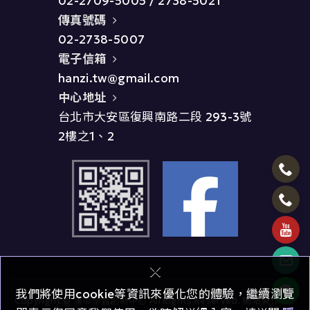
02-2709-5005
/
2738-5021
傳真號碼
02-2738-5007
電子信箱
hanzi.tw@gmail.com
中心地址
台北市大安區復興南路二段 293-3號
2樓之1、2
×
我們將使用cookie等資訊來優化您的體驗，繼續瀏覽
Copyright © 漢帝學習創新中心 All Rights Reserved.
網站製作 :
多