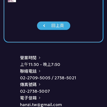
回上頁
營業時間
上午11:30 - 晚上7:50
聯絡電話
02-2709-5005
/
2738-5021
傳真號碼
02-2738-5007
電子信箱
hanzi.tw@gmail.com